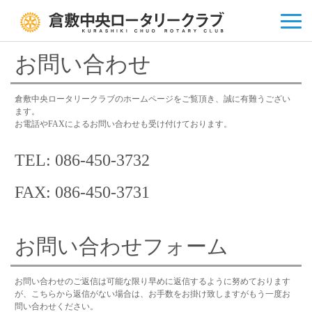
お問い合わせ
倉敷中央ロータリークラブのホームページをご覧頂き、誠に有難うござい
ます。
お電話やFAXによるお問い合わせも受け付けております。
TEL: 086-450-3732
FAX: 086-450-3731
お問い合わせフォーム
お問い合わせのご返信は可能な限り早めに返信するように努めております
が、こちらから返信がない場合は、お手数をお掛け致しますがもう一度お
問い合わせください。