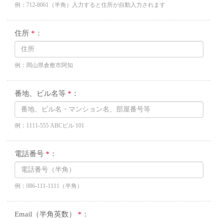
例：712-8061（半角）入力すると住所が自動入力されます
住所
*
：
例：岡山県倉敷市阿知
番地、ビル名等
*
：
例：1111-555 ABCビル 101
電話番号
*
：
例：086-111-1111（半角）
Email（半角英数）
*
：